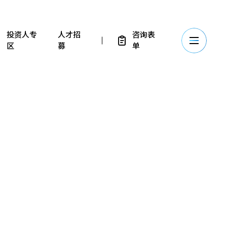
投资人专
人才招
咨询表
区
募
单