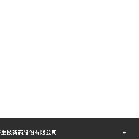
特生技新药股份有限公司