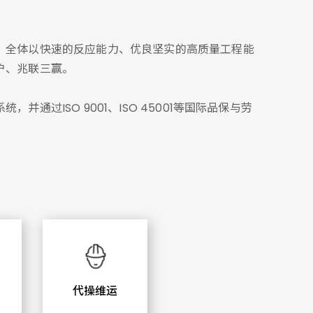
，全体以快速的反应能力、优良坚实的高质量工程能
户、兆联三赢。
ISO 9001、ISO 45001等国际品保与劳
代操维运