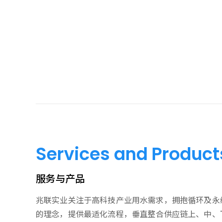
Services and Product
服务与产品
兆联实业关注于高科技产业用水需求，拥抱循环及永
的理念，提供最适化流程，垂直整合供应链上、中、