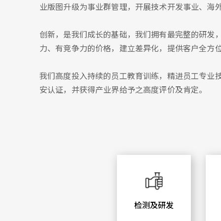
业版图升级为事业群管理，开展技术开发事业、海外
创新，是我们成长的基础，我们拥有最完整的研发
力、有竞争力的价格，建立差异化，提供客户全方
我们高度投入持续的员工教育训练，精进员工专业技术与
安认证，并获得产业界给予之高度评价及肯定。
检测及研发