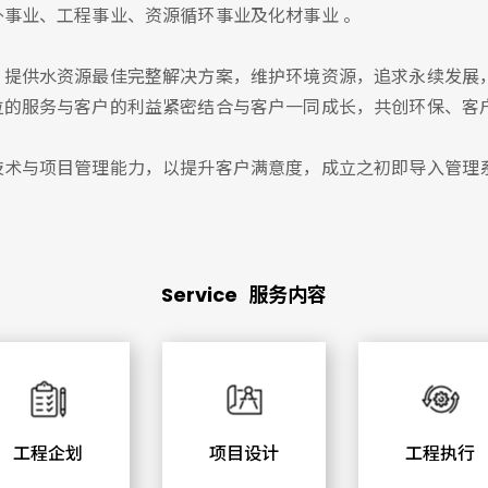
事业、工程事业、资源循环事业及化材事业 。
，提供水资源最佳完整解决方案，维护环境资源，追求永续发展
位的服务与客户的利益紧密结合与客户一同成长，共创环保、客
项目管理能力，以提升客户满意度，成立之初即导入管理系统，并通过
Service
服务内容
工程企划
项目设计
工程执行