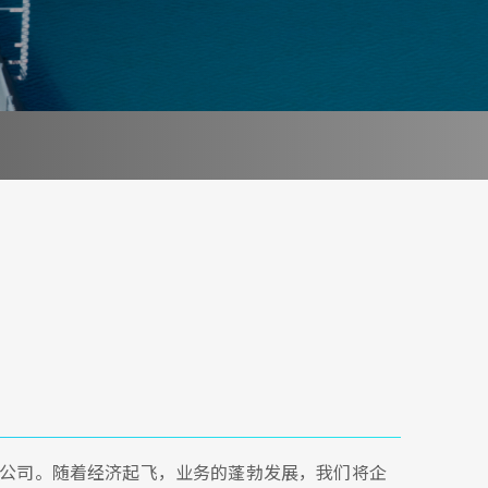
问公司。随着经济起飞，业务的蓬勃发展，我们将企