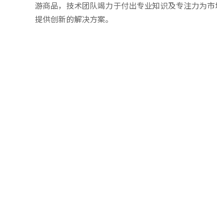
游商品，技术团队竭力于付出专业知识及专注力为市
提供创新的解决方案。