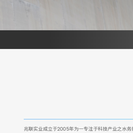
兆联实业成立于2005年为一专注于科技产业之水