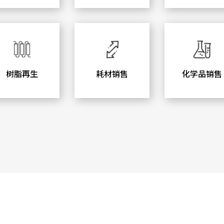
树脂再生
耗材销售
化学品销售