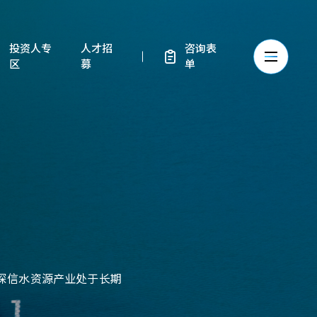
投资人专
人才招
咨询表
区
募
单
深信水资源产业处于长期