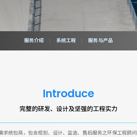
服务介绍
系统工程
服务与产品
Introduce
完整的研发、设计及坚强的工程实力
务需求统包商，包含规划、设计、监造、售后服务之环保工程顾