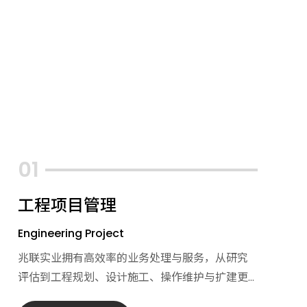
工程项目管理
Engineering Project
兆联实业拥有高效率的业务处理与服务，从研究
评估到工程规划、设计施工、操作维护与扩建更
新，我们透过标准化的工作流程，弹性的策略应