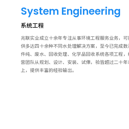
System Engineering
系统工程
兆联实业成立十余年专注从事环境工程服务业务，可
供多达四十余种不同水处理解决方案，至今已完成数
件纯、废水、回收处理、化学品回收系统各项工程，
营团队从规划、设计、安装、试俥，验皆超过二十年
上，提供丰富的经验输出。