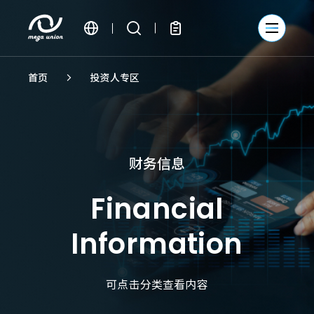
繁體中文
首页
投资人专区
簡體中文
English
财务信息
Financial
Information
可点击分类查看内容