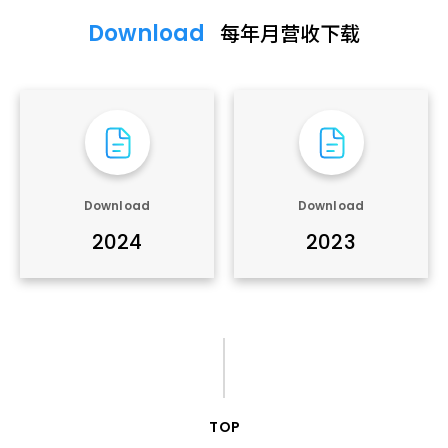
Download
每年月营收下载
Download
Download
2024
2023
TOP