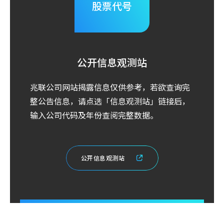
股票代号
公开信息观测站
兆联公司网站揭露信息仅供参考，若欲查询完
整公告信息，请点选「信息观测站」链接后，
输入公司代码及年份查阅完整数据。
公
开
信
息
观
测
站