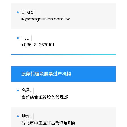
E-Mail
IR@megaunion.com.tw
TEL
+886-3-3620101
股务代理及股票过户机构
名称
富邦综合证券股务代理部
地址
台北市中正区许昌街17号11楼