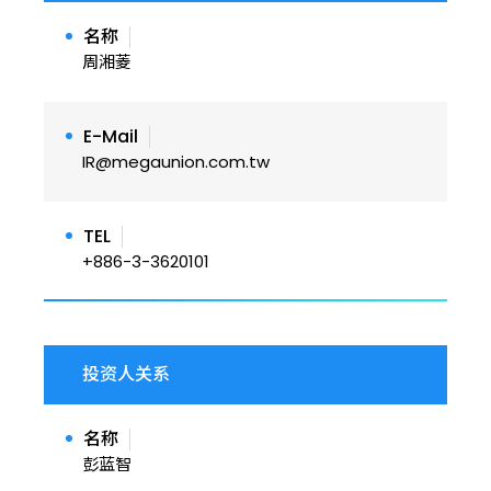
名称
周湘菱
E-Mail
IR@megaunion.com.tw
TEL
+886-3-3620101
投资人关系
名称
彭蓝智