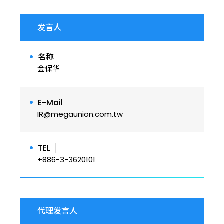
发言人
名称
金保华
E-Mail
IR@megaunion.com.tw
TEL
+886-3-3620101
代理发言人