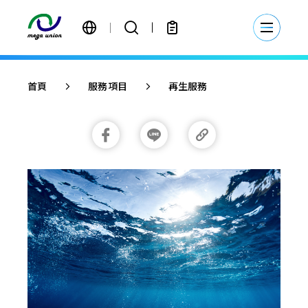
繁體中文
首頁
服務項目
再生服務
簡體中文
English