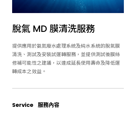
脫氣 MD 膜清洗服務
提供應用於氨氮廢水處理系統及純水系統的脫氣膜
清洗、測試及安裝試運轉服務，並提供測試後膜絲
修補可能性之建議，以達成延長使用壽命及降低運
轉成本之效益。
Service
服務內容