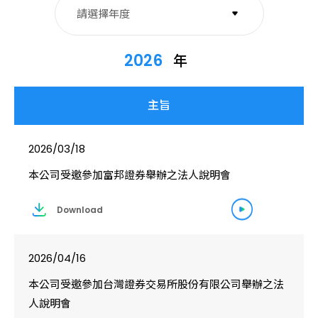
請選擇年度
2026
2026
年
2025
2024
2026/03/18
2023
本公司受邀參加富邦證券舉辦之法人說明會
Download
2026/04/16
本公司受邀參加台灣證券交易所股份有限公司舉辦之法
人說明會