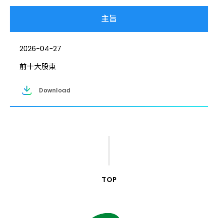
2025
2024
2026-04-27
2023
前十大股東
Download
TOP