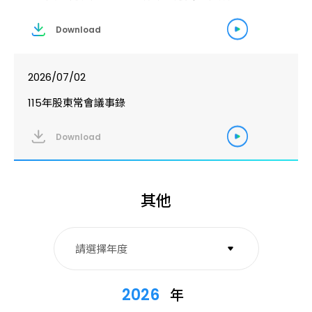
Download
2026/07/02
115年股東常會議事錄
Download
其他
請選擇年度
2026
2026
年