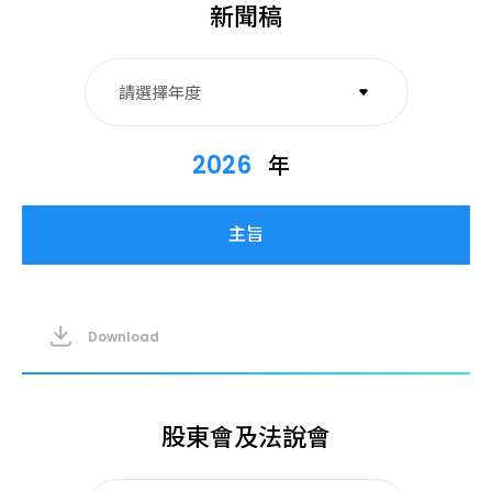
新聞稿
請選擇年度
2026
2026
年
2025
2023
Download
股東會及法說會