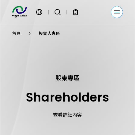
繁體中文
首頁
投資人專區
簡體中文
English
股東專區
Shareholders
查看詳細內容