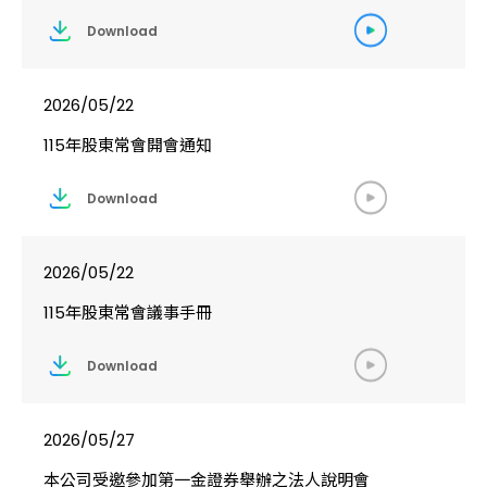
Download
2026/05/22
115年股東常會開會通知
Download
2026/05/22
115年股東常會議事手冊
Download
2026/05/27
本公司受邀參加第一金證券舉辦之法人說明會