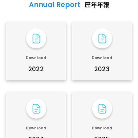
Annual Report
歷年年報
Download
Download
2022
2023
Download
Download