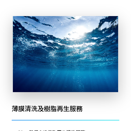
薄膜清洗及樹脂再生服務