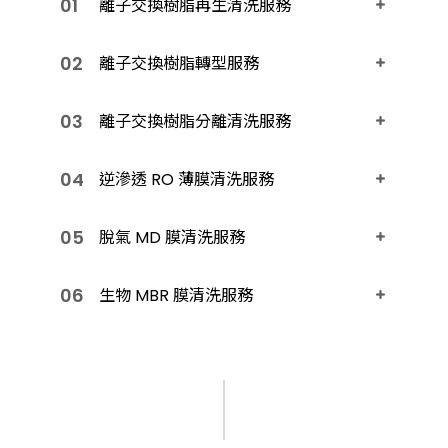
離子交換樹脂再生清洗服務
離子交換樹脂轉型服務
離子交換樹脂分離清洗服務
逆滲透 RO 薄膜清洗服務
脫氣 MD 膜清洗服務
生物 MBR 膜清洗服務