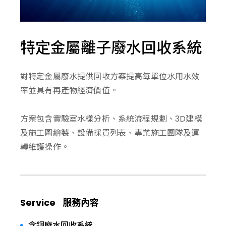
特定金屬離子廢水回收系統
對特定金屬廢水提供回收方案提高每單位水用水效
率並具有再產物經濟價值。
方案包含實驗室水樣分析、系統流程規劃、3D建模
及施工圖繪製、設備採買列表、專業施工團隊及運
轉維護操作。
Service
服務內容
含銅廢水回收系統