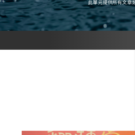
此單元提供所有文章