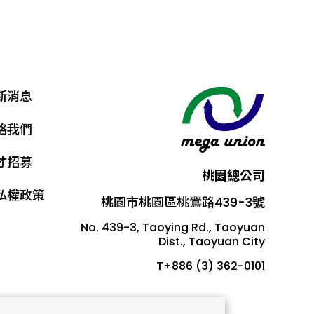
新消息
絡我們
才招募
桃園總公司
私權政策
桃園市桃園區桃鶯路439-3號
No. 439-3, Taoying Rd., Taoyuan
Dist., Taoyuan City
T+886 (3) 362-0101