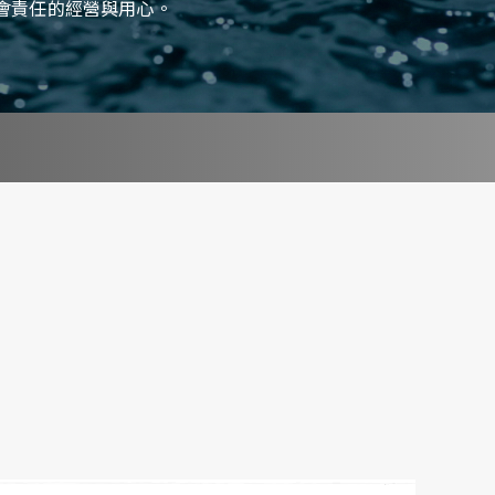
會責任的經營與用心。