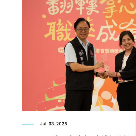
Jul. 03. 2026