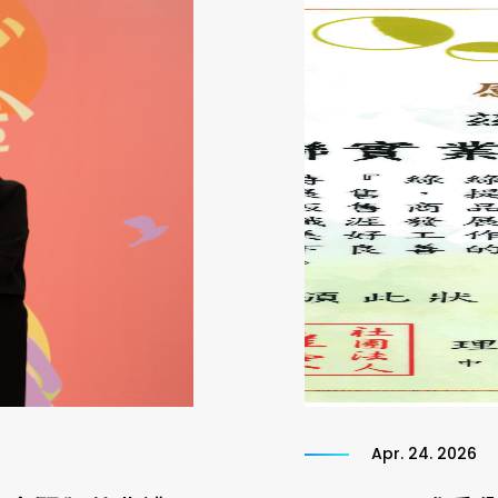
Apr. 24. 2026