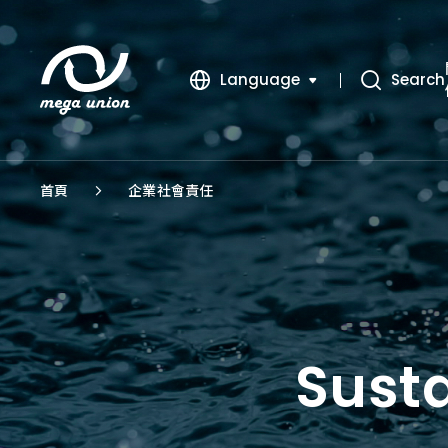
Language
Search
繁體中文
簡體中文
首頁
企業社會責任
English
Sust