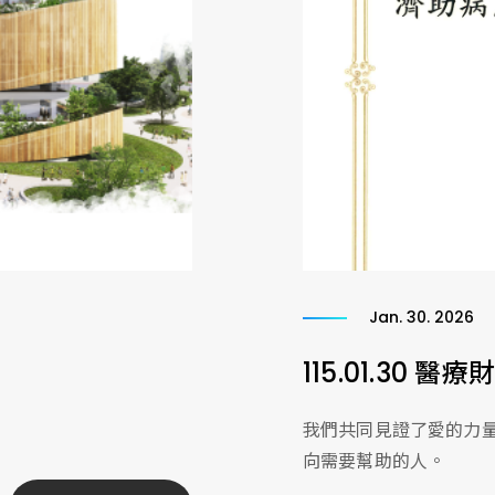
Jan. 30. 2026
115.01.30
我們共同見證了愛的力
向需要幫助的人。