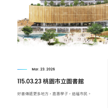
Mar. 23. 2026
115.03.23 桃園市立圖書館
好書傳遞更多地方，嘉惠學子，造福市民。