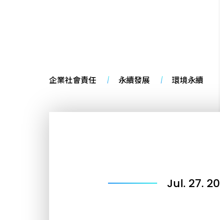
企業社會責任
永續發展
環境永續
Jul. 27. 2