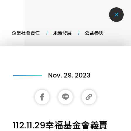
企業社會責任
永續發展
公益參與
Nov. 29. 2023
112.11.29幸福基金會義賣