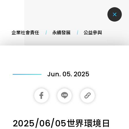
企業社會責任
永續發展
公益參與
Jun. 05. 2025
2025/06/05世界環境日