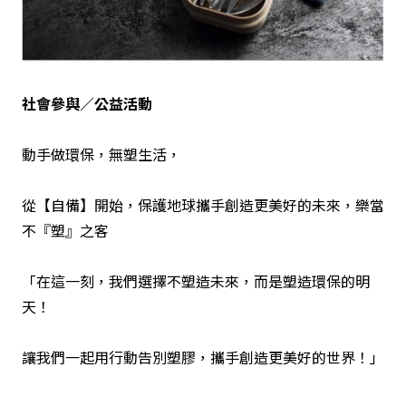
社會參與／公益活動
動手做環保，無塑生活，
從【自備】開始，保護地球攜手創造更美好的未來，樂當
不『塑』之客
「在這一刻，我們選擇不塑造未來，而是塑造環保的明
天！
讓我們一起用行動告別塑膠，攜手創造更美好的世界！」