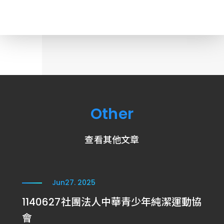
Other
查看其他文章
Jun
27. 2025