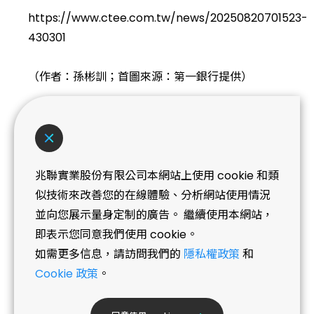
https://www.ctee.com.tw/news/20250820701523-
430301
（作者：孫彬訓；首圖來源：第一銀行提供）
兆聯實業股份有限公司本網站上使用 cookie 和類
似技術來改善您的在線體驗、分析網站使用情況
並向您展示量身定制的廣告。 繼續使用本網站，
即表示您同意我們使用 cookie。
如需更多信息，請訪問我們的
隱私權政策
和
Cookie 政策
。