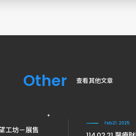
Other
查看其他文章
Feb
21. 2025