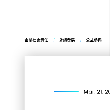
企業社會責任
永續發展
公益參與
Mar. 21. 