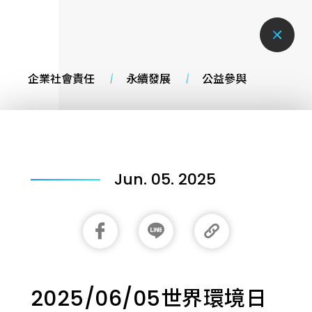
企業社會責任
永續發展
公益參與
Jun. 05. 2025
2025/06/05世界環境日